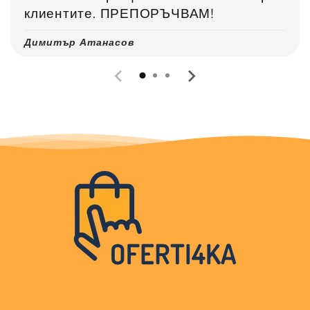
клиентите. ПРЕПОРЪЧВАМ!
Димитър Атанасов