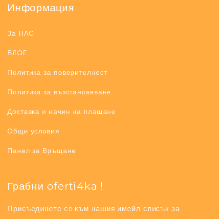
Информация
За НАС
БЛОГ
Политика за поверителност
Политика за възстановяване
Доставка и начин на плащане
Общи условия
Панел за Връщане
Грабни oferti4ka !
Присъединете се към нашия имейл списък за