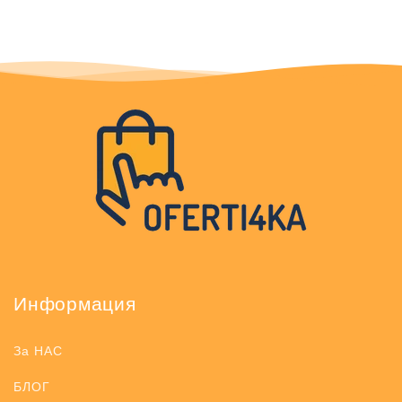
Информация
За НАС
БЛОГ