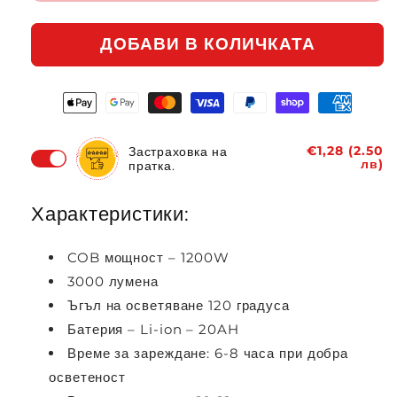
ДОБАВИ В КОЛИЧКАТА
€1,28 (2.50
Застраховка на
лв)
пратка.
Характеристики:
COB мощност – 1200W
3000 лумена
Ъгъл на осветяване 120 градуса
Батерия – Li-ion – 20AH
Време за зареждане: 6-8 часа при добра
осветеност