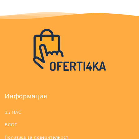
Информация
За НАС
БЛОГ
Политика за поверителност