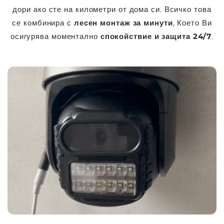
дори ако сте на километри от дома си. Всичко това
се комбинира с
лесен монтаж за минути
, Което Ви
осигурява моментално
спокойствие и защита 24/7
.